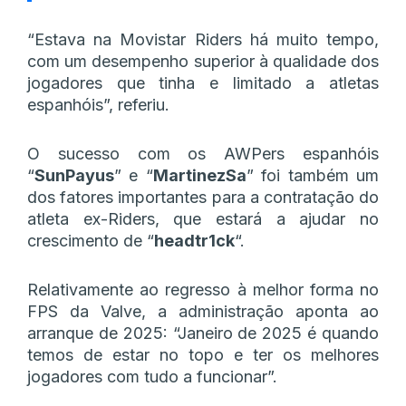
“Estava na Movistar Riders há muito tempo,
com um desempenho superior à qualidade dos
jogadores que tinha e limitado a atletas
espanhóis”, referiu.
O sucesso com os AWPers espanhóis
“
SunPayus
” e “
MartinezSa
” foi também um
dos fatores importantes para a contratação do
atleta ex-Riders, que estará a ajudar no
crescimento de “
headtr1ck
“.
Relativamente ao regresso à melhor forma no
FPS da Valve, a administração aponta ao
arranque de 2025: “Janeiro de 2025 é quando
temos de estar no topo e ter os melhores
jogadores com tudo a funcionar”.