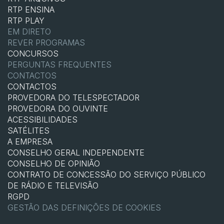
RTP ENSINA
RTP PLAY
EM DIRETO
REVER PROGRAMAS
CONCURSOS
PERGUNTAS FREQUENTES
CONTACTOS
CONTACTOS
PROVEDORA DO TELESPECTADOR
PROVEDORA DO OUVINTE
ACESSIBILIDADES
SATÉLITES
A EMPRESA
CONSELHO GERAL INDEPENDENTE
CONSELHO DE OPINIÃO
CONTRATO DE CONCESSÃO DO SERVIÇO PÚBLICO
DE RÁDIO E TELEVISÃO
RGPD
GESTÃO DAS DEFINIÇÕES DE COOKIES