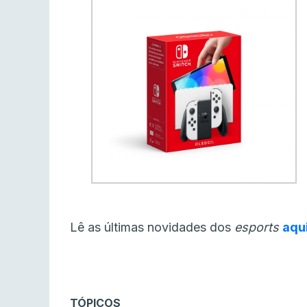
Lê as últimas novidades dos
esports
aqu
TÓPICOS