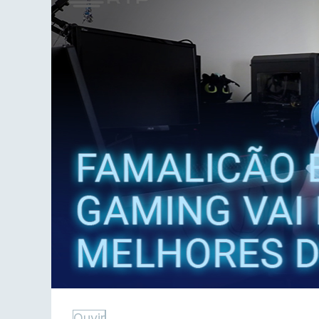
Ouvir