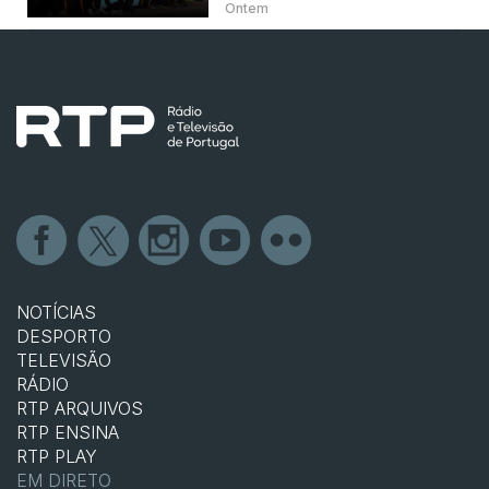
Ontem
NOTÍCIAS
DESPORTO
TELEVISÃO
RÁDIO
RTP ARQUIVOS
RTP ENSINA
RTP PLAY
EM DIRETO