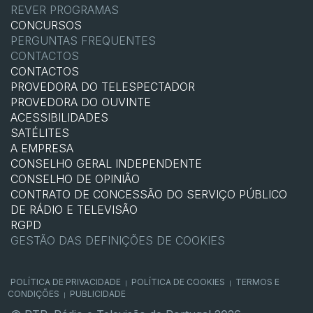
REVER PROGRAMAS
CONCURSOS
PERGUNTAS FREQUENTES
CONTACTOS
CONTACTOS
PROVEDORA DO TELESPECTADOR
PROVEDORA DO OUVINTE
ACESSIBILIDADES
SATÉLITES
A EMPRESA
CONSELHO GERAL INDEPENDENTE
CONSELHO DE OPINIÃO
CONTRATO DE CONCESSÃO DO SERVIÇO PÚBLICO
DE RÁDIO E TELEVISÃO
RGPD
GESTÃO DAS DEFINIÇÕES DE COOKIES
POLÍTICA DE PRIVACIDADE
POLÍTICA DE COOKIES
TERMOS E
|
|
CONDIÇÕES
PUBLICIDADE
|