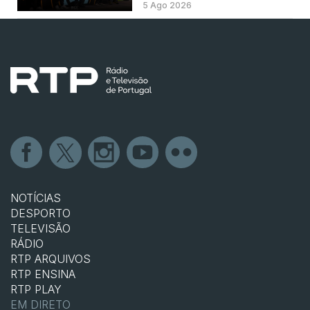
5 Ago 2026
NOTÍCIAS
DESPORTO
TELEVISÃO
RÁDIO
RTP ARQUIVOS
RTP ENSINA
RTP PLAY
EM DIRETO