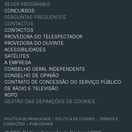
REVER PROGRAMAS
CONCURSOS
PERGUNTAS FREQUENTES
CONTACTOS
CONTACTOS
PROVEDORA DO TELESPECTADOR
PROVEDORA DO OUVINTE
ACESSIBILIDADES
SATÉLITES
A EMPRESA
CONSELHO GERAL INDEPENDENTE
CONSELHO DE OPINIÃO
CONTRATO DE CONCESSÃO DO SERVIÇO PÚBLICO
DE RÁDIO E TELEVISÃO
RGPD
GESTÃO DAS DEFINIÇÕES DE COOKIES
POLÍTICA DE PRIVACIDADE
POLÍTICA DE COOKIES
TERMOS E
|
|
CONDIÇÕES
PUBLICIDADE
|