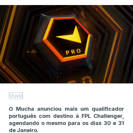
Ouvir
O Mucha anunciou mais um qualificador
português com destino à FPL Challenger,
agendando o mesmo para os dias 30 e 31
de Janeiro.