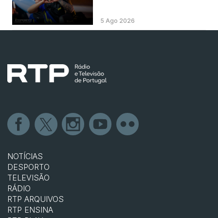
5 Ago 2026
NOTÍCIAS
DESPORTO
TELEVISÃO
RÁDIO
RTP ARQUIVOS
RTP ENSINA