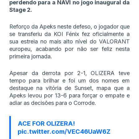
perdendo para a NAVI no jogo inaugural da
Stage 2.
Reforço da Apeks neste defeso, o jogador que
se transferiu da KOI Fénix fez oficialmente a
sua estreia no mais alto nível do VALORANT
europeu, acabando por não ser feliz nesta
primeira jornada.
Apesar da derrota por 2-1, OLIZERA teve
tempo para brilhar e foi um dos nomes em
destaque na vitória de Sunset, mapa que a
Apeks levou por 13-6 para forçar o empate e
adiar as decisões para o Corrode.
ACE FOR OLIZERA!
pic.twitter.com/VEC46UaW6Z