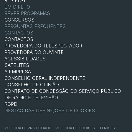
RTP PLAY
EM DIRETO
REVER PROGRAMAS
CONCURSOS
PERGUNTAS FREQUENTES
CONTACTOS
CONTACTOS
PROVEDORA DO TELESPECTADOR
PROVEDORA DO OUVINTE
ACESSIBILIDADES
SATÉLITES
A EMPRESA
CONSELHO GERAL INDEPENDENTE
CONSELHO DE OPINIÃO
CONTRATO DE CONCESSÃO DO SERVIÇO PÚBLICO
DE RÁDIO E TELEVISÃO
RGPD
GESTÃO DAS DEFINIÇÕES DE COOKIES
POLÍTICA DE PRIVACIDADE
POLÍTICA DE COOKIES
TERMOS E
|
|