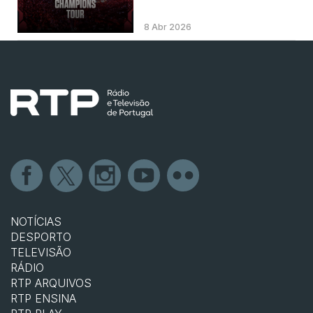
8 Abr 2026
NOTÍCIAS
DESPORTO
TELEVISÃO
RÁDIO
RTP ARQUIVOS
RTP ENSINA