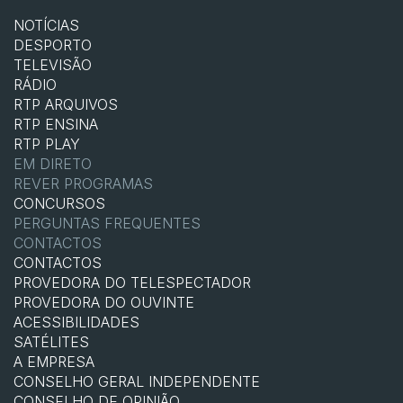
NOTÍCIAS
DESPORTO
TELEVISÃO
RÁDIO
RTP ARQUIVOS
RTP ENSINA
RTP PLAY
EM DIRETO
REVER PROGRAMAS
CONCURSOS
PERGUNTAS FREQUENTES
CONTACTOS
CONTACTOS
PROVEDORA DO TELESPECTADOR
PROVEDORA DO OUVINTE
ACESSIBILIDADES
SATÉLITES
A EMPRESA
CONSELHO GERAL INDEPENDENTE
CONSELHO DE OPINIÃO