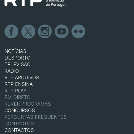
NOTÍCIAS
DESPORTO
TELEVISÃO
RÁDIO
RTP ARQUIVOS
RTP ENSINA
RTP PLAY
EM DIRETO
REVER PROGRAMAS
CONCURSOS
PERGUNTAS FREQUENTES
CONTACTOS
CONTACTOS