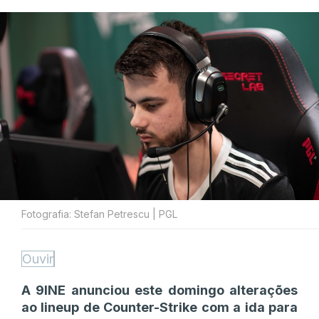
Fotografia: Stefan Petrescu | PGL
Ouvir
A 9INE anunciou este domingo alterações
ao lineup de Counter-Strike com a ida para