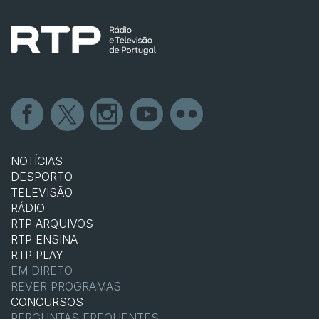
NOTÍCIAS
DESPORTO
TELEVISÃO
RÁDIO
RTP ARQUIVOS
RTP ENSINA
RTP PLAY
EM DIRETO
REVER PROGRAMAS
CONCURSOS
PERGUNTAS FREQUENTES