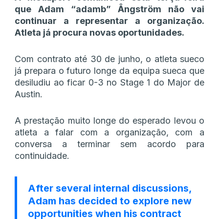
que Adam “⁠adamb⁠” Ångström não vai
continuar a representar a organização.
Atleta já procura novas oportunidades.
Com contrato até 30 de junho, o atleta sueco
já prepara o futuro longe da equipa sueca que
desiludiu ao ficar 0-3 no Stage 1 do Major de
Austin.
A prestação muito longe do esperado levou o
atleta a falar com a organização, com a
conversa a terminar sem acordo para
continuidade.
After several internal discussions,
Adam has decided to explore new
opportunities when his contract