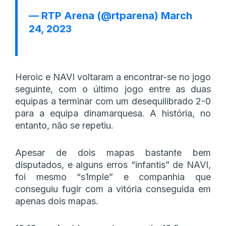
— RTP Arena (@rtparena)
March
24, 2023
Heroic e NAVI voltaram a encontrar-se no jogo
seguinte, com o último jogo entre as duas
equipas a terminar com um desequilibrado 2-0
para a equipa dinamarquesa. A história, no
entanto, não se repetiu.
Apesar de dois mapas bastante bem
disputados, e alguns erros “infantis” de NAVI,
foi mesmo “s1mple” e companhia que
conseguiu fugir com a vitória conseguida em
apenas dois mapas.