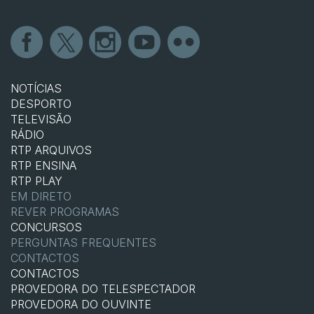
NOTÍCIAS
DESPORTO
TELEVISÃO
RÁDIO
RTP ARQUIVOS
RTP ENSINA
RTP PLAY
EM DIRETO
REVER PROGRAMAS
CONCURSOS
PERGUNTAS FREQUENTES
CONTACTOS
CONTACTOS
PROVEDORA DO TELESPECTADOR
PROVEDORA DO OUVINTE