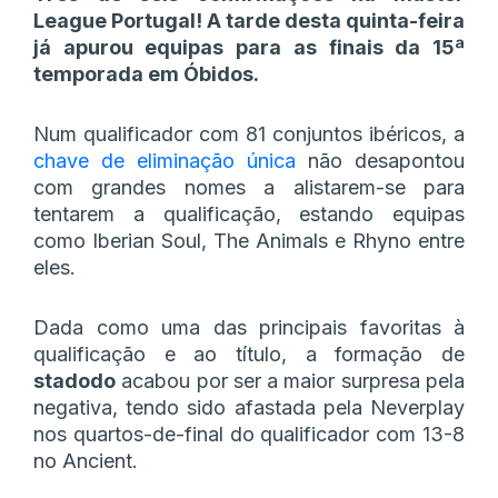
League Portugal! A tarde desta quinta-feira
já apurou equipas para as finais da 15ª
temporada em Óbidos.
Num qualificador com 81 conjuntos ibéricos, a
chave de eliminação única
não desapontou
com grandes nomes a alistarem-se para
tentarem a qualificação, estando equipas
como Iberian Soul, The Animals e Rhyno entre
eles.
Dada como uma das principais favoritas à
qualificação e ao título, a formação de
stadodo
acabou por ser a maior surpresa pela
negativa, tendo sido afastada pela Neverplay
nos quartos-de-final do qualificador com 13-8
no Ancient.