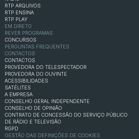
RTP ARQUIVOS
RTP ENSINA
RTP PLAY
EM DIRETO
REVER PROGRAMAS
CONCURSOS
PERGUNTAS FREQUENTES
CONTACTOS
CONTACTOS
PROVEDORA DO TELESPECTADOR
PROVEDORA DO OUVINTE
ACESSIBILIDADES
SATÉLITES
A EMPRESA
CONSELHO GERAL INDEPENDENTE
CONSELHO DE OPINIÃO
CONTRATO DE CONCESSÃO DO SERVIÇO PÚBLICO
DE RÁDIO E TELEVISÃO
RGPD
GESTÃO DAS DEFINIÇÕES DE COOKIES