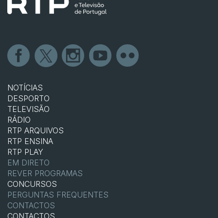
NOTÍCIAS
DESPORTO
TELEVISÃO
RÁDIO
RTP ARQUIVOS
RTP ENSINA
RTP PLAY
EM DIRETO
REVER PROGRAMAS
CONCURSOS
PERGUNTAS FREQUENTES
CONTACTOS
CONTACTOS