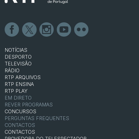
NOTÍCIAS
DESPORTO
TELEVISÃO
RÁDIO
RTP ARQUIVOS
RTP ENSINA
RTP PLAY
EM DIRETO
REVER PROGRAMAS
CONCURSOS
PERGUNTAS FREQUENTES
CONTACTOS
CONTACTOS
PROVEDORA DO TELESPECTADOR