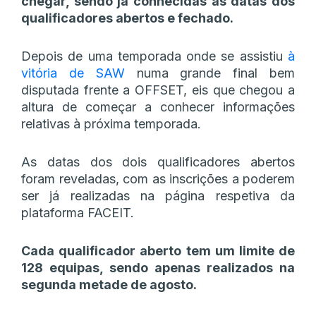
chegar, sendo já conhecidas as datas dos
qualificadores abertos e fechado.
Depois de uma temporada onde se assistiu
à
vitória de SAW
numa grande final bem
disputada frente a OFFSET, eis que chegou a
altura de começar a conhecer informações
relativas à próxima temporada.
As datas dos dois qualificadores abertos
foram reveladas, com as inscrições a poderem
ser já realizadas na página respetiva da
plataforma FACEIT.
Cada qualificador aberto tem um limite de
128 equipas, sendo apenas realizados na
segunda metade de agosto.