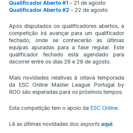
Qualificador Aberto #1
– 21 de agosto
Qualificador Aberto #2
– 22 de agosto
Após disputados os qualificadores abertos, a
competição irá avançar para um qualificador
fechado, onde se conhecerão as últimas
equipas apuradas para a fase regular. Este
qualificador fechado está agendado para
decorrer entre os dias 26 e 29 de agosto.
Mais novidades relativas à oitava temporada
da ESC Online Master League Portugal by
ROG são esperadas para os próximos tempos.
Esta competição tem o apoio da
ESC Online
.
Lê as últimas novidades dos
esports
aqui
.