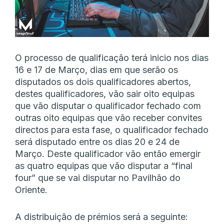
O processo de qualificação terá inicio nos dias
16 e 17 de Março, dias em que serão os
disputados os dois qualificadores abertos,
destes qualificadores, vão sair oito equipas
que vão disputar o qualificador fechado com
outras oito equipas que vão receber convites
directos para esta fase, o qualificador fechado
será disputado entre os dias 20 e 24 de
Março. Deste qualificador vão então emergir
as quatro equipas que vão disputar a “final
four” que se vai disputar no Pavilhão do
Oriente.
A distribuição de prémios será a seguinte: