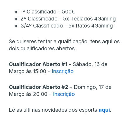
1º Classificado – 500€
2º Classificado – 5x Teclados 4Gaming
3/4º Classificado – 5x Ratos 4Gaming
Se quiseres tentar a qualificação, tens aqui os
dois qualificadores abertos:
Qualificador Aberto #1
– Sábado, 16 de
Março às 15:00 –
Inscrição
Qualificador Aberto #2
– Domingo, 17 de
Março às 20:00 –
Inscrição
Lê as últimas novidades dos esports
aqui
.