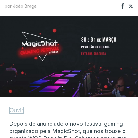
por João Braga
Ouvir
Depois de anunciado o novo festival gaming
organizado pela MagicShot, que nos trouxe o