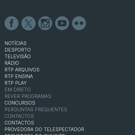
NOTÍCIAS
DESPORTO
TELEVISÃO
RÁDIO
RTP ARQUIVOS
RTP ENSINA
RTP PLAY
EM DIRETO
REVER PROGRAMAS
CONCURSOS
PERGUNTAS FREQUENTES
CONTACTOS
CONTACTOS
PROVEDORA DO TELESPECTADOR