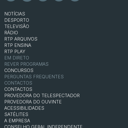
NOTÍCIAS
DESPORTO
TELEVISÃO
RÁDIO
RTP ARQUIVOS
RTP ENSINA
RTP PLAY
EM DIRETO
REVER PROGRAMAS
CONCURSOS
PERGUNTAS FREQUENTES
CONTACTOS
CONTACTOS
PROVEDORA DO TELESPECTADOR
PROVEDORA DO OUVINTE
ACESSIBILIDADES
SATÉLITES
A EMPRESA
CONSELHO GERAL INDEPENDENTE