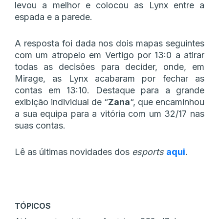
levou a melhor e colocou as Lynx entre a
espada e a parede.
A resposta foi dada nos dois mapas seguintes
com um atropelo em Vertigo por 13:0 a atirar
todas as decisões para decider, onde, em
Mirage, as Lynx acabaram por fechar as
contas em 13:10. Destaque para a grande
exibição individual de “
Zana
“, que encaminhou
a sua equipa para a vitória com um 32/17 nas
suas contas.
Lê as últimas novidades dos
esports
aqui
.
TÓPICOS