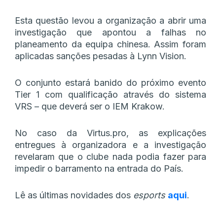
Esta questão levou a organização a abrir uma
investigação que apontou a falhas no
planeamento da equipa chinesa. Assim foram
aplicadas sanções pesadas à Lynn Vision.
O conjunto estará banido do próximo evento
Tier 1 com qualificação através do sistema
VRS – que deverá ser o IEM Krakow.
No caso da Virtus.pro, as explicações
entregues à organizadora e a investigação
revelaram que o clube nada podia fazer para
impedir o barramento na entrada do País.
Lê as últimas novidades dos
esports
aqui
.