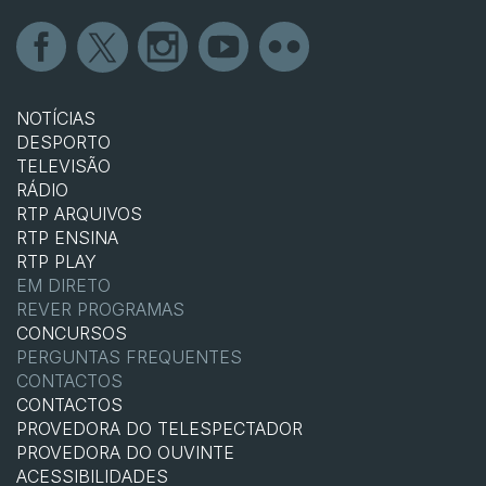
NOTÍCIAS
DESPORTO
TELEVISÃO
RÁDIO
RTP ARQUIVOS
RTP ENSINA
RTP PLAY
EM DIRETO
REVER PROGRAMAS
CONCURSOS
PERGUNTAS FREQUENTES
CONTACTOS
CONTACTOS
PROVEDORA DO TELESPECTADOR
PROVEDORA DO OUVINTE
ACESSIBILIDADES