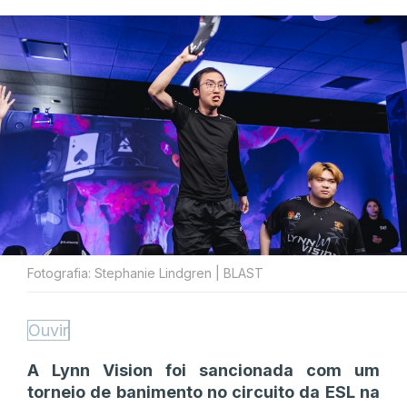
Fotografia: Stephanie Lindgren | BLAST
Ouvir
A Lynn Vision foi sancionada com um
torneio de banimento no circuito da ESL na