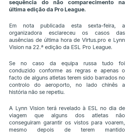
sequência do não comparecimento na
última edição da Pro League.
Em nota publicada esta sexta-feira, a
organizadora esclareceu os casos das
ausências de última hora de Virtus.pro e Lynn
Vision na 22.ª edição da ESL Pro League.
Se no caso da equipa russa tudo foi
conduzido conforme as regras e apenas o
facto de alguns atletas terem sido barrados no
controlo do aeroporto, no lado chinês a
história não se repetiu.
A Lynn Vision terá revelado à ESL no dia de
viagem que alguns dos atletas não
conseguiram garantir os vistos para voarem,
mesmo depois de terem mantido