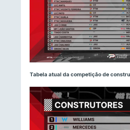
Tabela atual da competição de constru