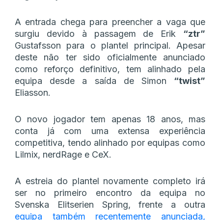
A entrada chega para preencher a vaga que
surgiu devido à passagem de Erik
“⁠ztr⁠”
Gustafsson para o plantel principal. Apesar
deste não ter sido oficialmente anunciado
como reforço definitivo, tem alinhado pela
equipa desde a saída de Simon
“⁠twist⁠”
Eliasson.
O novo jogador tem apenas 18 anos, mas
conta já com uma extensa experiência
competitiva, tendo alinhado por equipas como
Lilmix, nerdRage e CeX.
A estreia do plantel novamente completo irá
ser no primeiro encontro da equipa no
Svenska Elitserien Spring, frente a outra
equipa também recentemente anunciada,