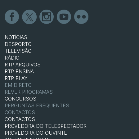
NOTÍCIAS
DESPORTO
TELEVISÃO
RÁDIO
RTP ARQUIVOS
RTP ENSINA
RTP PLAY
EM DIRETO
REVER PROGRAMAS
CONCURSOS
PERGUNTAS FREQUENTES
CONTACTOS
CONTACTOS
PROVEDORA DO TELESPECTADOR
PROVEDORA DO OUVINTE