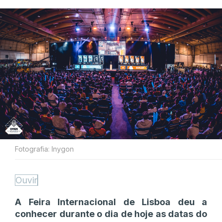
Fotografia: Inygon
Ouvir
A Feira Internacional de Lisboa deu a
conhecer durante o dia de hoje as datas do