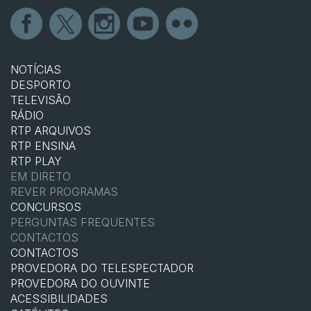
NOTÍCIAS
DESPORTO
TELEVISÃO
RÁDIO
RTP ARQUIVOS
RTP ENSINA
RTP PLAY
EM DIRETO
REVER PROGRAMAS
CONCURSOS
PERGUNTAS FREQUENTES
CONTACTOS
CONTACTOS
PROVEDORA DO TELESPECTADOR
PROVEDORA DO OUVINTE
ACESSIBILIDADES