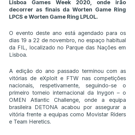
Lisboa Games Week 2020, onde irão
decorrer as finais da Worten Game Ring
LPCS e Worten Game Ring LPLOL.
O evento deste ano está agendado para os
dias 19 a 22 de novembro, no espaço habitual
da FIL, localizado no Parque das Nações em
Lisboa.
A edição do ano passado terminou com as
vitórias de eXploit e FTW nas competições
nacionais, respetivamente, seguindo-se o
primeiro torneio internacional da Inygon – o
OMEN Atlantic Challenge, onde a equipa
brasileira DETONA acabou por assegurar a
vitória frente a equipas como Movistar Riders
e Team Heretics.