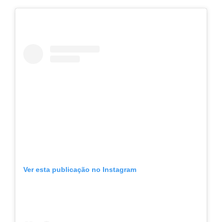
Ver esta publicação no Instagram