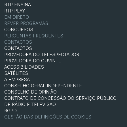
RTP ENSINA
RTP PLAY
EM DIRETO
REVER PROGRAMAS
CONCURSOS
PERGUNTAS FREQUENTES
CONTACTOS
CONTACTOS
PROVEDORA DO TELESPECTADOR
PROVEDORA DO OUVINTE
ACESSIBILIDADES
SATÉLITES
A EMPRESA
CONSELHO GERAL INDEPENDENTE
CONSELHO DE OPINIÃO
CONTRATO DE CONCESSÃO DO SERVIÇO PÚBLICO
DE RÁDIO E TELEVISÃO
RGPD
GESTÃO DAS DEFINIÇÕES DE COOKIES