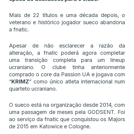
Mais de 22 títulos e uma década depois, o
veterano e histórico jogador sueco abandona
a fnatic.
Apesar de não esclarecer a razão da
alteração, a fnatic poderá agora completar
uma transição completa para um lineup
ucraniano. O clube tinha anteriormente
comprado o core da Passion UA e jogava com
“
KRIMZ
” como único atleta internacional num
quarteto ucraniano.
O sueco está na organização desde 2014, com
uma passagem de meses pela GODSENT. Foi
ao serviço da fnatic que conquistou os Majors
de 2015 em Katowice e Cologne.