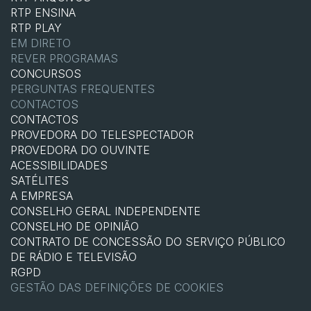
RTP ENSINA
RTP PLAY
EM DIRETO
REVER PROGRAMAS
CONCURSOS
PERGUNTAS FREQUENTES
CONTACTOS
CONTACTOS
PROVEDORA DO TELESPECTADOR
PROVEDORA DO OUVINTE
ACESSIBILIDADES
SATÉLITES
A EMPRESA
CONSELHO GERAL INDEPENDENTE
CONSELHO DE OPINIÃO
CONTRATO DE CONCESSÃO DO SERVIÇO PÚBLICO
DE RÁDIO E TELEVISÃO
RGPD
GESTÃO DAS DEFINIÇÕES DE COOKIES