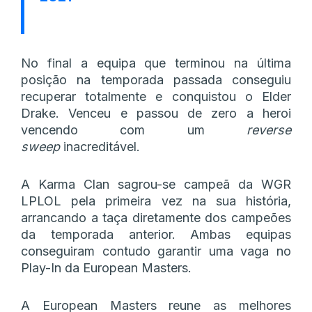
No final a equipa que terminou na última
posição na temporada passada conseguiu
recuperar totalmente e conquistou o Elder
Drake. Venceu e passou de zero a heroi
vencendo com um
reverse
sweep
inacreditável.
A Karma Clan sagrou-se campeã da WGR
LPLOL pela primeira vez na sua história,
arrancando a taça diretamente dos campeões
da temporada anterior. Ambas equipas
conseguiram contudo garantir uma vaga no
Play-In da European Masters.
A European Masters reune as melhores