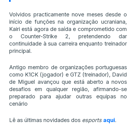
Volvidos practicamente nove meses desde o
início de funções na organização ucraniana,
Kairi está agora de saída e comprometido com
o Counter-Strike 2, pretendendo dar
continuidade à sua carreira enquanto treinador
principal.
Antigo membro de organizações portuguesas
como K1CK (jogador) e GTZ (treinador), David
de Miguel avançou que está aberto a novos
desafios em qualquer região, afirmando-se
preparado para ajudar outras equipas no
cenário
Lê as últimas novidades dos
esports
aqui
.