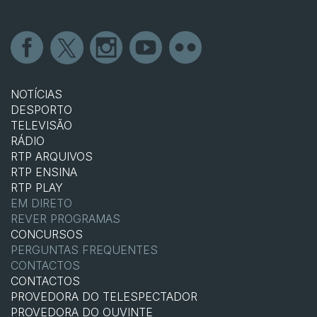
NOTÍCIAS
DESPORTO
TELEVISÃO
RÁDIO
RTP ARQUIVOS
RTP ENSINA
RTP PLAY
EM DIRETO
REVER PROGRAMAS
CONCURSOS
PERGUNTAS FREQUENTES
CONTACTOS
CONTACTOS
PROVEDORA DO TELESPECTADOR
PROVEDORA DO OUVINTE