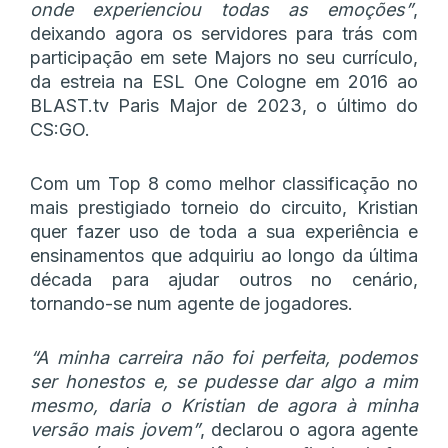
onde experienciou todas as emoções”
,
deixando agora os servidores para trás com
participação em sete Majors no seu currículo,
da estreia na ESL One Cologne em 2016 ao
BLAST.tv Paris Major de 2023, o último do
CS:GO.
Com um Top 8 como melhor classificação no
mais prestigiado torneio do circuito, Kristian
quer fazer uso de toda a sua experiência e
ensinamentos que adquiriu ao longo da última
década para ajudar outros no cenário,
tornando-se num agente de jogadores.
“A minha carreira não foi perfeita, podemos
ser honestos e, se pudesse dar algo a mim
mesmo, daria o Kristian de agora à minha
versão mais jovem”
, declarou o agora agente