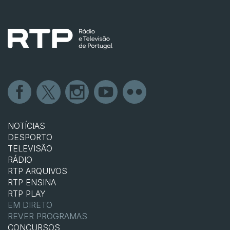
NOTÍCIAS
DESPORTO
TELEVISÃO
RÁDIO
RTP ARQUIVOS
RTP ENSINA
RTP PLAY
EM DIRETO
REVER PROGRAMAS
CONCURSOS