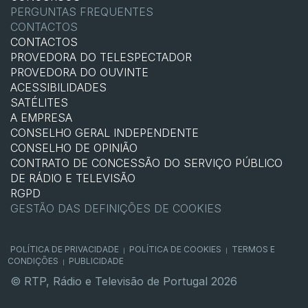
PERGUNTAS FREQUENTES
CONTACTOS
CONTACTOS
PROVEDORA DO TELESPECTADOR
PROVEDORA DO OUVINTE
ACESSIBILIDADES
SATÉLITES
A EMPRESA
CONSELHO GERAL INDEPENDENTE
CONSELHO DE OPINIÃO
CONTRATO DE CONCESSÃO DO SERVIÇO PÚBLICO
DE RÁDIO E TELEVISÃO
RGPD
GESTÃO DAS DEFINIÇÕES DE COOKIES
POLÍTICA DE PRIVACIDADE
POLÍTICA DE COOKIES
TERMOS E
|
|
CONDIÇÕES
PUBLICIDADE
|
© RTP, Rádio e Televisão de Portugal 2026