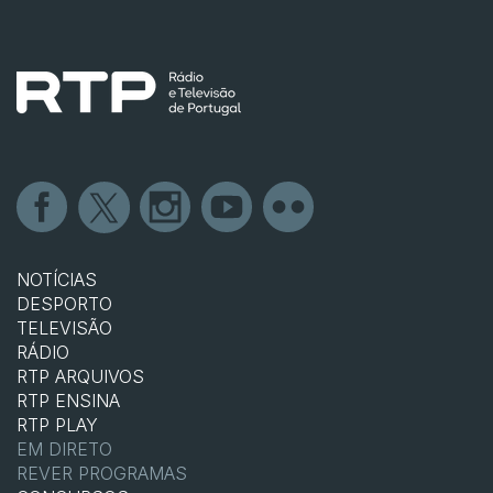
NOTÍCIAS
DESPORTO
TELEVISÃO
RÁDIO
RTP ARQUIVOS
RTP ENSINA
RTP PLAY
EM DIRETO
REVER PROGRAMAS