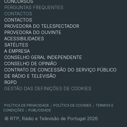
CONCURSOS
PERGUNTAS FREQUENTES
CONTACTOS
CONTACTOS
PROVEDORA DO TELESPECTADOR
PROVEDORA DO OUVINTE
ACESSIBILIDADES
SATÉLITES
A EMPRESA
CONSELHO GERAL INDEPENDENTE
CONSELHO DE OPINIÃO
CONTRATO DE CONCESSÃO DO SERVIÇO PÚBLICO
DE RÁDIO E TELEVISÃO
RGPD
GESTÃO DAS DEFINIÇÕES DE COOKIES
POLÍTICA DE PRIVACIDADE
POLÍTICA DE COOKIES
TERMOS E
|
|
CONDIÇÕES
PUBLICIDADE
|
© RTP, Rádio e Televisão de Portugal 2026