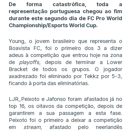
De forma catastrófica, toda a
representação portuguesa chegou ao fim
durante este segundo dia de FC Pro World
Championship/Esports World Cup.
Young, o jovem brasileiro que representa o
Boavista FC, foi o primeiro dos 3 a dizer
adeus à competição que entrou hoje na zona
de
playoffs
, depois de terminar a Lower
Bracket de todos os grupos. O jogador
axadrezado foi eliminado por Tekkz por 5-3,
ficando à porta das eliminatórias.
LJR_Peixoto e Jafonso foram afastados já no
top 16, os oitavos da competição, depois de
garantirem a sua passagem a esta fase.
Peixoto foi o primeiro a deixar a competição
em
stream,
afastado pelo neerlandês