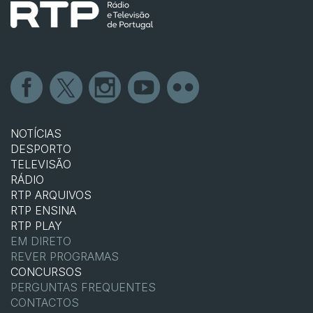
NOTÍCIAS
DESPORTO
TELEVISÃO
RÁDIO
RTP ARQUIVOS
RTP ENSINA
RTP PLAY
EM DIRETO
REVER PROGRAMAS
CONCURSOS
PERGUNTAS FREQUENTES
CONTACTOS