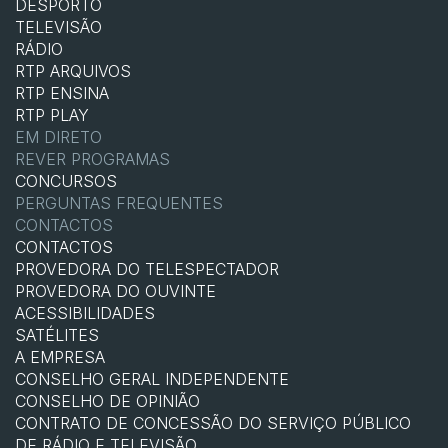
DESPORTO
TELEVISÃO
RÁDIO
RTP ARQUIVOS
RTP ENSINA
RTP PLAY
EM DIRETO
REVER PROGRAMAS
CONCURSOS
PERGUNTAS FREQUENTES
CONTACTOS
CONTACTOS
PROVEDORA DO TELESPECTADOR
PROVEDORA DO OUVINTE
ACESSIBILIDADES
SATÉLITES
A EMPRESA
CONSELHO GERAL INDEPENDENTE
CONSELHO DE OPINIÃO
CONTRATO DE CONCESSÃO DO SERVIÇO PÚBLICO
DE RÁDIO E TELEVISÃO