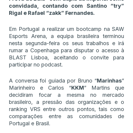
convidada, contando com Santino “try”
Rigal e Rafael “zakk” Fernandes.
Em Portugal a realizar um bootcamp na SAW
Esports Arena, a equipa brasileira terminou
nesta segunda-feira os seus trabalhos e irá
rumar a Copenhaga para disputar o acesso à
BLAST Lisboa, aceitando o convite para
participar no podcast.
A conversa foi guiada por Bruno “
Marinhas
”
Marinheiro e Carlos “
KKM
” Martins que
decidiram focar a mesma no mercado
brasileiro, a pressão das organizações e o
ranking VRS entre outros pontos, tais como
comparações entre as comunidades de
Portugal e Brasil.