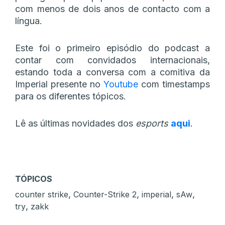
com menos de dois anos de contacto com a
língua.
Este foi o primeiro episódio do podcast a
contar com convidados internacionais,
estando toda a conversa com a comitiva da
Imperial presente no
Youtube
com timestamps
para os diferentes tópicos.
Lê as últimas novidades dos
esports
aqui
.
TÓPICOS
,
,
,
,
counter strike
Counter-Strike 2
imperial
sAw
,
try
zakk