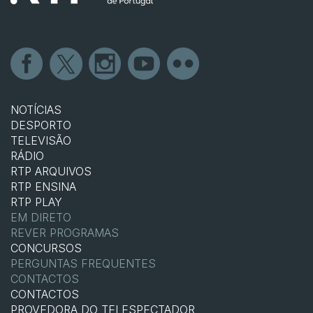
NOTÍCIAS
DESPORTO
TELEVISÃO
RÁDIO
RTP ARQUIVOS
RTP ENSINA
RTP PLAY
EM DIRETO
REVER PROGRAMAS
CONCURSOS
PERGUNTAS FREQUENTES
CONTACTOS
CONTACTOS
PROVEDORA DO TELESPECTADOR