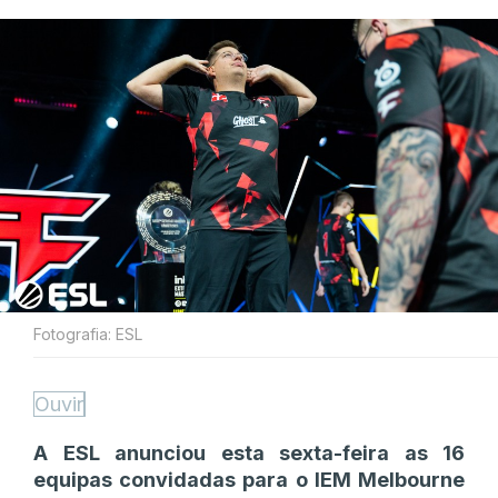
Fotografia: ESL
Ouvir
A ESL anunciou esta sexta-feira as 16
equipas convidadas para o IEM Melbourne