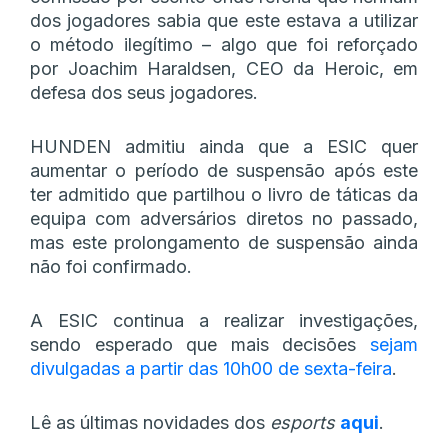
dos jogadores sabia que este estava a utilizar
o método ilegítimo – algo que foi reforçado
por Joachim Haraldsen, CEO da Heroic, em
defesa dos seus jogadores.
HUNDEN admitiu ainda que a ESIC quer
aumentar o período de suspensão após este
ter admitido que partilhou o livro de táticas da
equipa com adversários diretos no passado,
mas este prolongamento de suspensão ainda
não foi confirmado.
A ESIC continua a realizar investigações,
sendo esperado que mais decisões
sejam
divulgadas a partir das 10h00 de sexta-feira
.
Lê as últimas novidades dos
esports
aqui
.