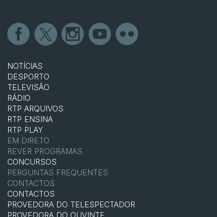
NOTÍCIAS
DESPORTO
TELEVISÃO
RÁDIO
RTP ARQUIVOS
RTP ENSINA
RTP PLAY
EM DIRETO
REVER PROGRAMAS
CONCURSOS
PERGUNTAS FREQUENTES
CONTACTOS
CONTACTOS
PROVEDORA DO TELESPECTADOR
PROVEDORA DO OUVINTE