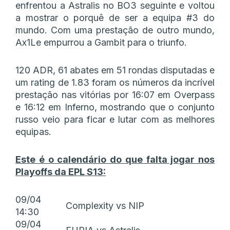
enfrentou a Astralis no BO3 seguinte e voltou
a mostrar o porquê de ser a equipa #3 do
mundo. Com uma prestação de outro mundo,
Ax1Le empurrou a Gambit para o triunfo.
120 ADR, 61 abates em 51 rondas disputadas e
um rating de 1.83 foram os números da incrível
prestação nas vitórias por 16:07 em Overpass
e 16:12 em Inferno, mostrando que o conjunto
russo veio para ficar e lutar com as melhores
equipas.
Este é o calendário do que falta jogar nos
Playoffs da EPL S13:
09/04
Complexity vs NIP
14:30
09/04