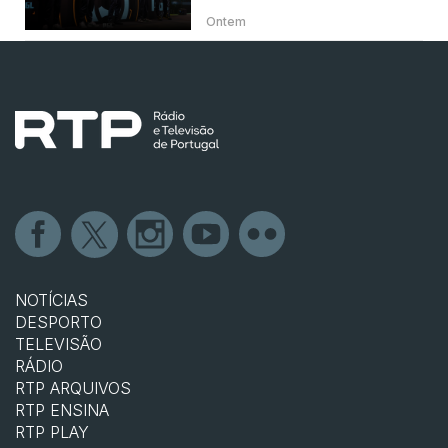
Ontem
NOTÍCIAS
DESPORTO
TELEVISÃO
RÁDIO
RTP ARQUIVOS
RTP ENSINA
RTP PLAY