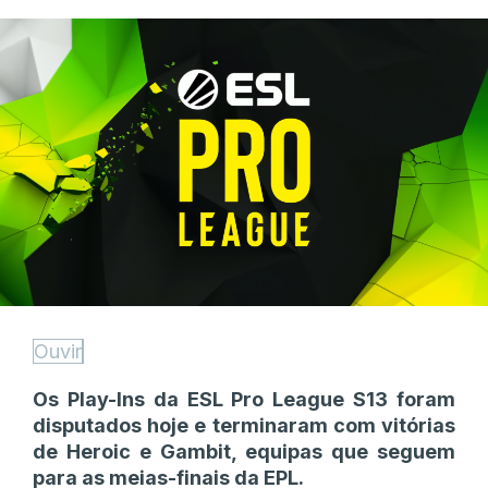
Ouvir
Os Play-Ins da ESL Pro League S13 foram
disputados hoje e terminaram com vitórias
de Heroic e Gambit, equipas que seguem
para as meias-finais da EPL.