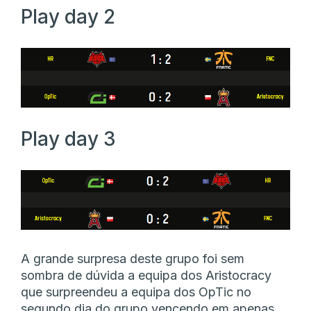
Play day 2
Play day 3
A grande surpresa deste grupo foi sem
sombra de dúvida a equipa dos Aristocracy
que surpreendeu a equipa dos OpTic no
segundo dia do grupo vencendo em apenas