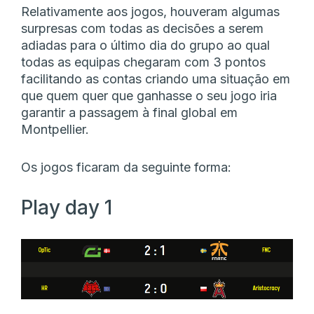
Relativamente aos jogos, houveram algumas
surpresas com todas as decisões a serem
adiadas para o último dia do grupo ao qual
todas as equipas chegaram com 3 pontos
facilitando as contas criando uma situação em
que quem quer que ganhasse o seu jogo iria
garantir a passagem à final global em
Montpellier.
Os jogos ficaram da seguinte forma:
Play day 1