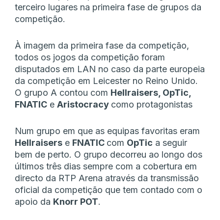
terceiro lugares na primeira fase de grupos da
competição.
À imagem da primeira fase da competição,
todos os jogos da competição foram
disputados em LAN no caso da parte europeia
da competição em Leicester no Reino Unido.
O grupo A contou com
Hellraisers, OpTic,
FNATIC
e
Aristocracy
como protagonistas
Num grupo em que as equipas favoritas eram
Hellraisers
e
FNATIC
com
OpTic
a seguir
bem de perto. O grupo decorreu ao longo dos
últimos três dias sempre com a cobertura em
directo da RTP Arena através da transmissão
oficial da competição que tem contado com o
apoio da
Knorr POT
.