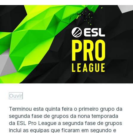
Ouvir
Terminou esta quinta feira o primeiro grupo da
segunda fase de grupos da nona temporada
da ESL Pro League a segunda fase de grupos
inclui as equipas que ficaram em segundo e