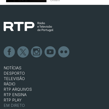
Ontem
NOTÍCIAS
DESPORTO
TELEVISÃO
RÁDIO
RTP ARQUIVOS
RTP ENSINA
RTP PLAY
EM DIRETO