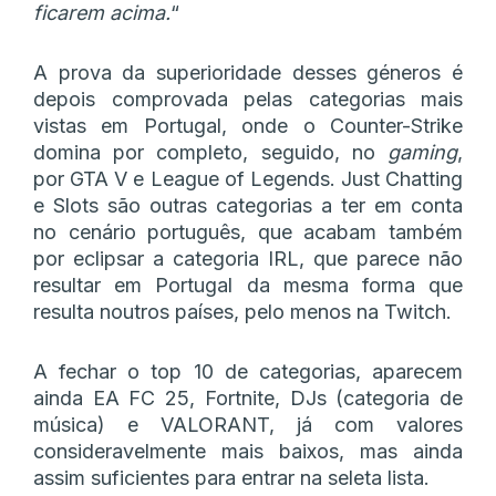
ficarem acima.
“
A prova da superioridade desses géneros é
depois comprovada pelas categorias mais
vistas em Portugal, onde o Counter-Strike
domina por completo, seguido, no
gaming
,
por GTA V e League of Legends. Just Chatting
e Slots são outras categorias a ter em conta
no cenário português, que acabam também
por eclipsar a categoria IRL, que parece não
resultar em Portugal da mesma forma que
resulta noutros países, pelo menos na Twitch.
A fechar o top 10 de categorias, aparecem
ainda EA FC 25, Fortnite, DJs (categoria de
música) e VALORANT, já com valores
consideravelmente mais baixos, mas ainda
assim suficientes para entrar na seleta lista.