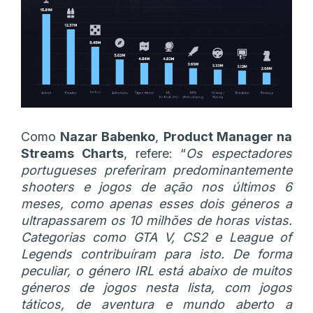
Como
Nazar Babenko
,
Product Manager na
Streams Charts
, refere: “
Os espectadores
portugueses preferiram predominantemente
shooters e jogos de ação nos últimos 6
meses, como apenas esses dois géneros a
ultrapassarem os 10 milhões de horas vistas.
Categorias como GTA V, CS2 e League of
Legends contribuíram para isto. De forma
peculiar, o género IRL está abaixo de muitos
géneros de jogos nesta lista, com jogos
táticos, de aventura e mundo aberto a