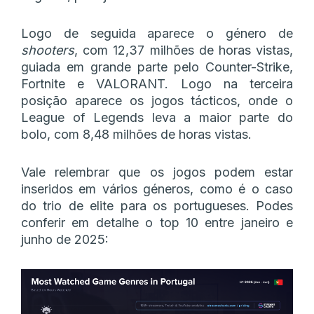
Logo de seguida aparece o género de
shooters
, com 12,37 milhões de horas vistas,
guiada em grande parte pelo Counter-Strike,
Fortnite e VALORANT. Logo na terceira
posição aparece os jogos tácticos, onde o
League of Legends leva a maior parte do
bolo, com 8,48 milhões de horas vistas.
Vale relembrar que os jogos podem estar
inseridos em vários géneros, como é o caso
do trio de elite para os portugueses. Podes
conferir em detalhe o top 10 entre janeiro e
junho de 2025: