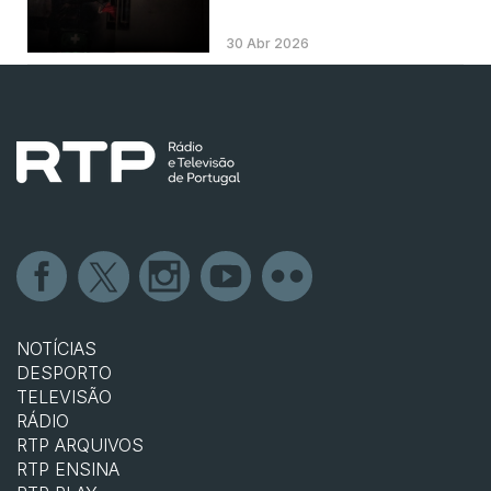
30 Abr 2026
NOTÍCIAS
DESPORTO
TELEVISÃO
RÁDIO
RTP ARQUIVOS
RTP ENSINA