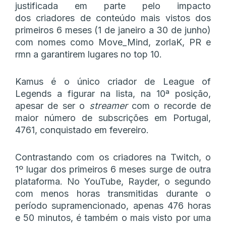
justificada em parte pelo impacto
dos criadores de conteúdo mais vistos dos
primeiros 6 meses (1 de janeiro a 30 de junho)
com nomes como Move_Mind, zorlaK, PR e
rmn a garantirem lugares no top 10.
Kamus é o único criador de League of
Legends a figurar na lista, na 10ª posição,
apesar de ser o
streamer
com o recorde de
maior número de subscrições em Portugal,
4761, conquistado em fevereiro.
Contrastando com os criadores na Twitch, o
1º lugar dos primeiros 6 meses surge de outra
plataforma. No YouTube, Rayder, o segundo
com menos horas transmitidas durante o
período supramencionado, apenas 476 horas
e 50 minutos, é também o mais visto por uma