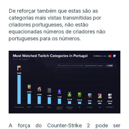
De reforçar também que estas são as
categorias mais vistas transmitidas por
criadores portugueses, não estão
equacionadas números de criadores não
portugueses para os números.
A força do Counter-Strike 2 pode ser