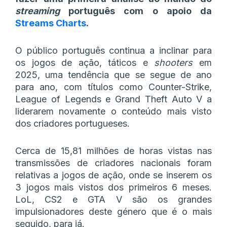
streaming
português com o apoio da
Streams Charts
.
O público português continua a inclinar para
os jogos de ação, táticos e
shooters
em
2025, uma tendência que se segue de ano
para ano, com títulos como Counter-Strike,
League of Legends e Grand Theft Auto V a
liderarem novamente o conteúdo mais visto
dos criadores portugueses.
Cerca de 15,81 milhões de horas vistas nas
transmissões de criadores nacionais foram
relativas a jogos de ação, onde se inserem os
3 jogos mais vistos dos primeiros 6 meses.
LoL, CS2 e GTA V são os grandes
impulsionadores deste género que é o mais
seguido, para já.