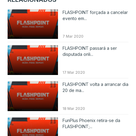
FLASHPOINT forçada a cancelar
evento em...
7 Mar 2020
FLASHPOINT passará a ser
disputada onli...
17 Mar 2020
FLASHPOINT volta a arrancar dia
20 de ma...
18 Mar 2020
FunPlus Phoenix retira-se da
FLASHPOINT;...