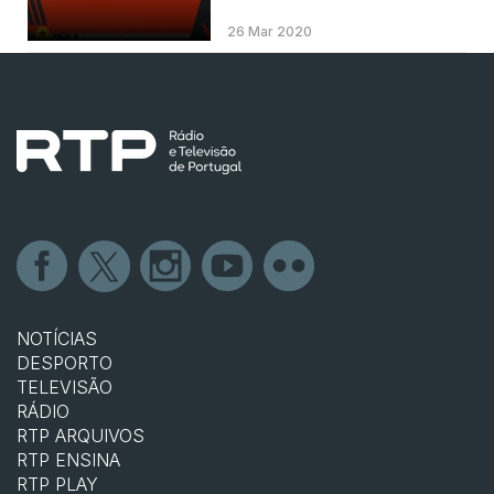
26 Mar 2020
NOTÍCIAS
DESPORTO
TELEVISÃO
RÁDIO
RTP ARQUIVOS
RTP ENSINA
RTP PLAY