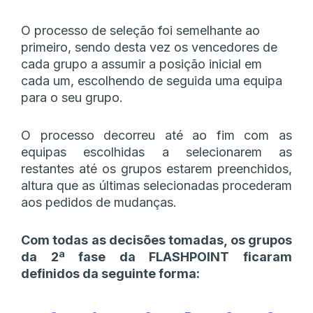
O processo de seleção foi semelhante ao
primeiro, sendo desta vez os vencedores de
cada grupo a assumir a posição inicial em
cada um, escolhendo de seguida uma equipa
para o seu grupo.
O processo decorreu até ao fim com as
equipas escolhidas a selecionarem as
restantes até os grupos estarem preenchidos,
altura que as últimas selecionadas procederam
aos pedidos de mudanças.
Com todas as decisões tomadas, os grupos
da 2ª fase da FLASHPOINT ficaram
definidos da seguinte forma: