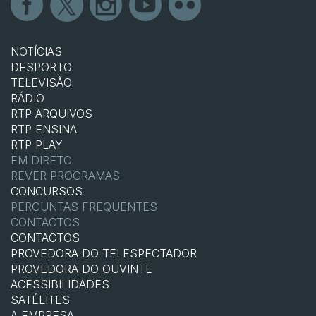
NOTÍCIAS
DESPORTO
TELEVISÃO
RÁDIO
RTP ARQUIVOS
RTP ENSINA
RTP PLAY
EM DIRETO
REVER PROGRAMAS
CONCURSOS
PERGUNTAS FREQUENTES
CONTACTOS
CONTACTOS
PROVEDORA DO TELESPECTADOR
PROVEDORA DO OUVINTE
ACESSIBILIDADES
SATÉLITES
A EMPRESA