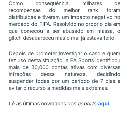
Como consequência, milhares de
recompensas do melhor rank foram
distribuídas e tiveram um impacto negativo no
mercado do FIFA. Resolvido no próprio dia em
que começou a ser abusado em massa, o
glitch desapareceu mas o mal já estava feito.
Depois de prometer investigar o caso e quem
fez uso desta situação, a EA Sports identificou
mais de 30,000 contas ativas com diversas
infrações dessa natureza, decidindo
suspender todas por um período de 7 dias e
evitar o recurso a medidas mais extremas.
Lê as últimas novidades dos
esports
aqui
.