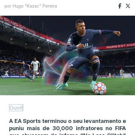
por Hugo "Kazac" Pereira
Ouvir
A EA Sports terminou o seu levantamento e
puniu mais de 30,000 infratores no FIFA