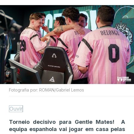
Fotografia por: ROMAN/Gabriel Lemos
Ouvir
Torneio decisivo para Gentle Mates! A
equipa espanhola vai jogar em casa pelas