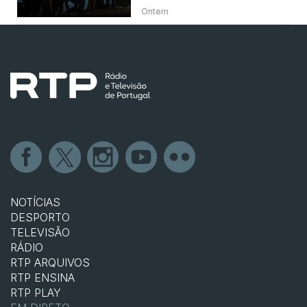
Ontem
NOTÍCIAS
DESPORTO
TELEVISÃO
RÁDIO
RTP ARQUIVOS
RTP ENSINA
RTP PLAY