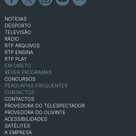
NOTÍCIAS
DESPORTO
TELEVISÃO
RÁDIO
RTP ARQUIVOS
RTP ENSINA
RTP PLAY
EM DIRETO
REVER PROGRAMAS
CONCURSOS
PERGUNTAS FREQUENTES
CONTACTOS
CONTACTOS
PROVEDORA DO TELESPECTADOR
PROVEDORA DO OUVINTE
ACESSIBILIDADES
SATÉLITES
A EMPRESA