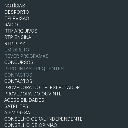
NOTÍCIAS
DESPORTO
TELEVISÃO
RÁDIO
RTP ARQUIVOS
RTP ENSINA
RTP PLAY
EM DIRETO
REVER PROGRAMAS
CONCURSOS
PERGUNTAS FREQUENTES
CONTACTOS
CONTACTOS
PROVEDORA DO TELESPECTADOR
PROVEDORA DO OUVINTE
ACESSIBILIDADES
SATÉLITES
A EMPRESA
CONSELHO GERAL INDEPENDENTE
CONSELHO DE OPINIÃO