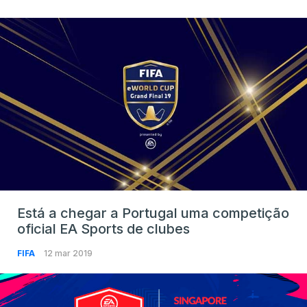
Está a chegar a Portugal uma competição
oficial EA Sports de clubes
FIFA
12 mar 2019