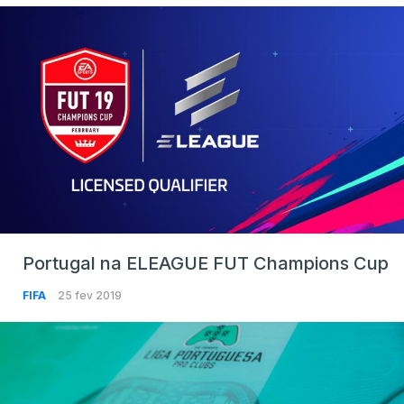
Portugal na ELEAGUE FUT Champions Cup
FIFA
25 fev 2019