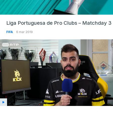
Liga Portuguesa de Pro Clubs – Matchday 3
FIFA
6 mar 2019