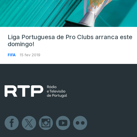
Liga Portuguesa de Pro Clubs arranca este
domingo!
FIFA
15 fev 2019