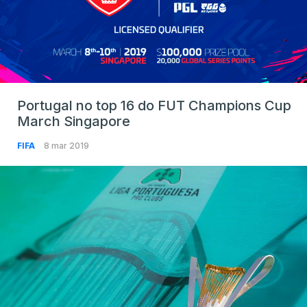
Portugal no top 16 do FUT Champions Cup
March Singapore
FIFA
8 mar 2019