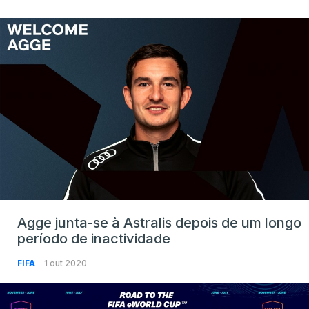
Agge junta-se à Astralis depois de um longo
período de inactividade
FIFA
1 out 2020