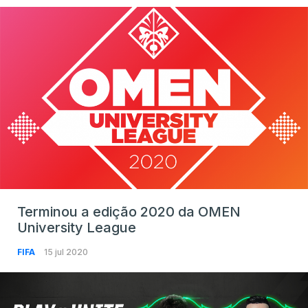
Terminou a edição 2020 da OMEN
University League
FIFA
15 jul 2020