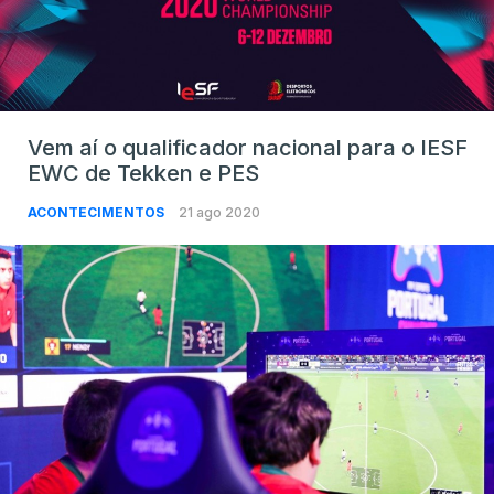
Vem aí o qualificador nacional para o IESF
EWC de Tekken e PES
ACONTECIMENTOS
21 ago 2020