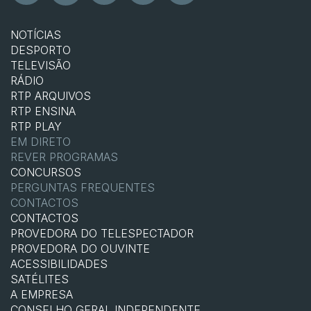
NOTÍCIAS
DESPORTO
TELEVISÃO
RÁDIO
RTP ARQUIVOS
RTP ENSINA
RTP PLAY
EM DIRETO
REVER PROGRAMAS
CONCURSOS
PERGUNTAS FREQUENTES
CONTACTOS
CONTACTOS
PROVEDORA DO TELESPECTADOR
PROVEDORA DO OUVINTE
ACESSIBILIDADES
SATÉLITES
A EMPRESA
CONSELHO GERAL INDEPENDENTE