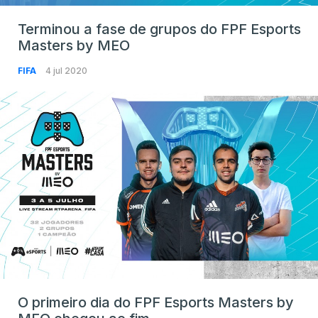
Terminou a fase de grupos do FPF Esports
Masters by MEO
FIFA
4 jul 2020
O primeiro dia do FPF Esports Masters by