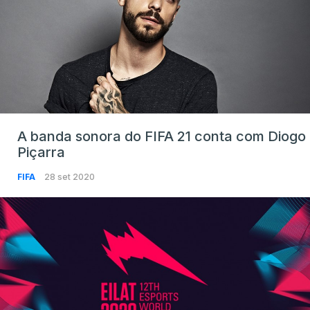
A banda sonora do FIFA 21 conta com Diogo
Piçarra
FIFA
28 set 2020