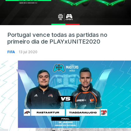
Portugal vence todas as partidas no
primeiro dia de PLAYxUNITE2020
FIFA
13 jul 2020