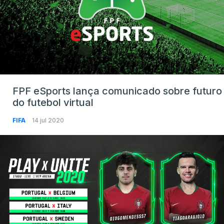
FPF eSports lança comunicado sobre futuro
do futebol virtual
FIFA
14 jul 2020