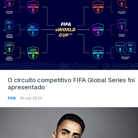
O circuito competitivo FIFA Global Series foi
apresentado
FIFA
30 set 2020