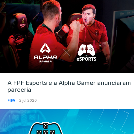
A FPF Esports e a Alpha Gamer anunciaram
parceria
FIFA
2 jul 2020