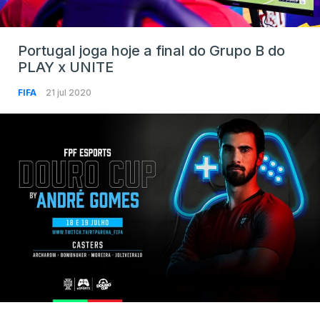
Portugal joga hoje a final do Grupo B do
PLAY x UNITE
FIFA
21 jul 2020