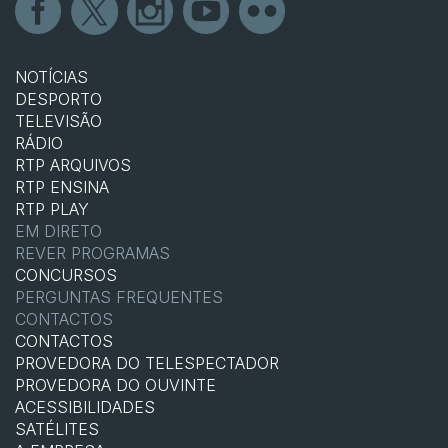
NOTÍCIAS
DESPORTO
TELEVISÃO
RÁDIO
RTP ARQUIVOS
RTP ENSINA
RTP PLAY
EM DIRETO
REVER PROGRAMAS
CONCURSOS
PERGUNTAS FREQUENTES
CONTACTOS
CONTACTOS
PROVEDORA DO TELESPECTADOR
PROVEDORA DO OUVINTE
ACESSIBILIDADES
SATÉLITES