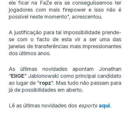
ele ficar na FaZe era se conseguíssemos ter
jogadores com mais firepower e isso não é
possível neste momento”, acrescentou.
A justificação para tal impossibilidade prende-
se com o facto de esta vir a ser uma das
janelas de transferências mais impressionantes
dos últimos anos.
As últimas novidades apontam Jonathan
“
EliGE
” Jablonowski como principal candidato
ao lugar de “
ropz
“. Mas tudo não passam para
já de possibilidades em aberto.
Lê as últimas novidades dos
esports
aqui
.