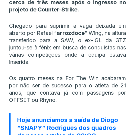
cerca de três meses após o ingresso no
projeto de Counter-Strike.
Chegado para suprimir a vaga deixada em
aberto por Rafael “
arrozdoce
” Wing, na altura
transferido para a SAW, o ex-IGL da GTZ
juntou-se à fénix em busca de conquistas nas
várias competições onde a equipa estava
inserida.
Os quatro meses na For The Win acabaram
por não ser de sucesso para o atleta de 21
anos, que contava já com passagens por
OFFSET ou Rhyno.
Hoje anunciamos a saída de Diogo
“SNAPY” Rodrigues dos quadros