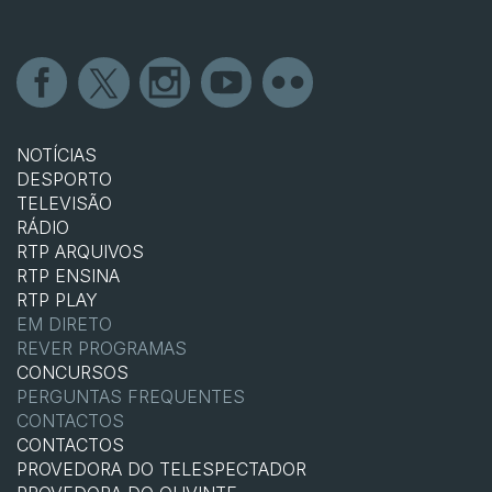
NOTÍCIAS
DESPORTO
TELEVISÃO
RÁDIO
RTP ARQUIVOS
RTP ENSINA
RTP PLAY
EM DIRETO
REVER PROGRAMAS
CONCURSOS
PERGUNTAS FREQUENTES
CONTACTOS
CONTACTOS
PROVEDORA DO TELESPECTADOR