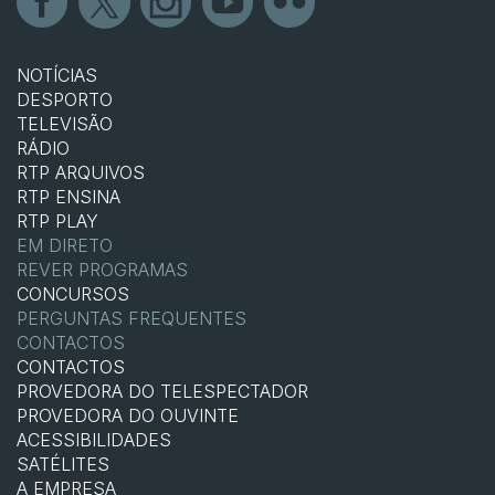
NOTÍCIAS
DESPORTO
TELEVISÃO
RÁDIO
RTP ARQUIVOS
RTP ENSINA
RTP PLAY
EM DIRETO
REVER PROGRAMAS
CONCURSOS
PERGUNTAS FREQUENTES
CONTACTOS
CONTACTOS
PROVEDORA DO TELESPECTADOR
PROVEDORA DO OUVINTE
ACESSIBILIDADES
SATÉLITES
A EMPRESA