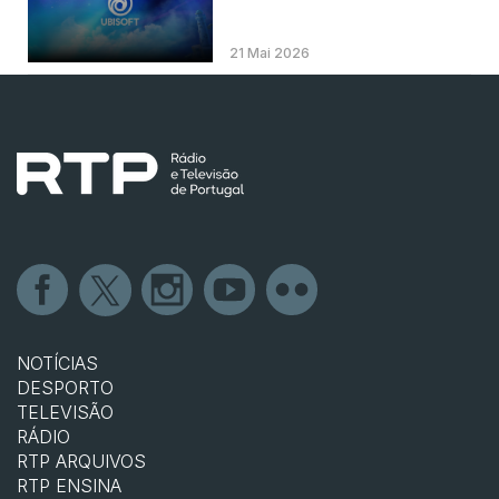
21 Mai 2026
NOTÍCIAS
DESPORTO
TELEVISÃO
RÁDIO
RTP ARQUIVOS
RTP ENSINA