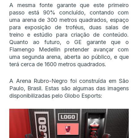
A mesma fonte garante que este primeiro
passo está 90% concluído, contando com
uma arena de 300 metros quadrados, espaço
para exposição de troféus, duas salas de
treino e estúdio para criação de conteúdo.
Quanto ao futuro, o GE garante que o
Flamengo Medellin pretender avançar com
uma segunda arena, aberta ao público, e que
terá cerca de 1600 metros quadrados.
A Arena Rubro-Negro foi construída em São
Paulo, Brasil. Estas são algumas das imagens
disponibilizadas pelo Globo Esports: