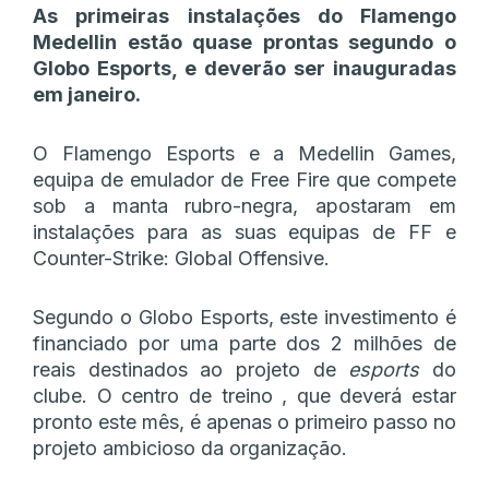
As primeiras instalações do Flamengo
Medellin estão quase prontas segundo o
Globo Esports, e deverão ser inauguradas
em janeiro.
O Flamengo Esports e a Medellin Games,
equipa de emulador de Free Fire que compete
sob a manta rubro-negra, apostaram em
instalações para as suas equipas de FF e
Counter-Strike: Global Offensive.
Segundo o Globo Esports, este investimento é
financiado por uma parte dos 2 milhões de
reais destinados ao projeto de
esports
do
clube. O centro de treino , que deverá estar
pronto este mês, é apenas o primeiro passo no
projeto ambicioso da organização.