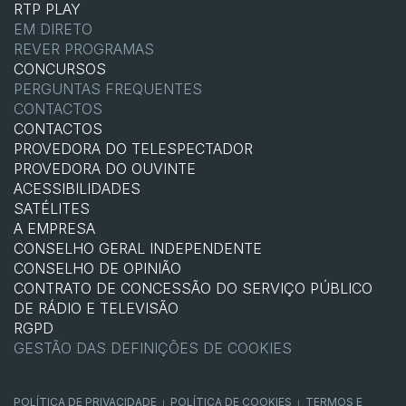
RTP PLAY
EM DIRETO
REVER PROGRAMAS
CONCURSOS
PERGUNTAS FREQUENTES
CONTACTOS
CONTACTOS
PROVEDORA DO TELESPECTADOR
PROVEDORA DO OUVINTE
ACESSIBILIDADES
SATÉLITES
A EMPRESA
CONSELHO GERAL INDEPENDENTE
CONSELHO DE OPINIÃO
CONTRATO DE CONCESSÃO DO SERVIÇO PÚBLICO
DE RÁDIO E TELEVISÃO
RGPD
GESTÃO DAS DEFINIÇÕES DE COOKIES
POLÍTICA DE PRIVACIDADE
POLÍTICA DE COOKIES
TERMOS E
|
|