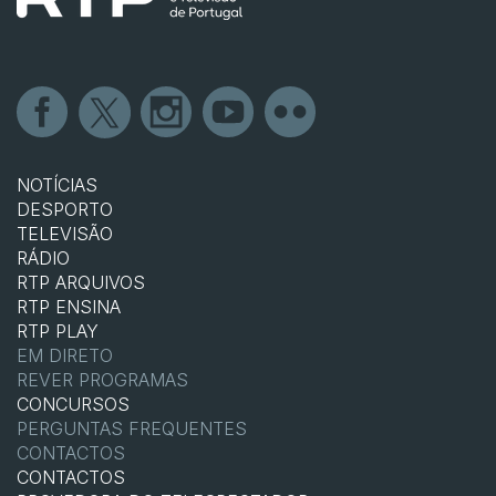
NOTÍCIAS
DESPORTO
TELEVISÃO
RÁDIO
RTP ARQUIVOS
RTP ENSINA
RTP PLAY
EM DIRETO
REVER PROGRAMAS
CONCURSOS
PERGUNTAS FREQUENTES
CONTACTOS
CONTACTOS