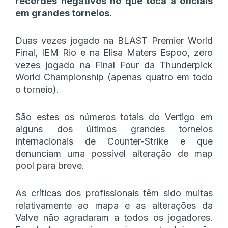
recordes negativos no que toca a oficiais
em grandes torneios.
Duas vezes jogado na BLAST Premier World
Final, IEM Rio e na Elisa Maters Espoo, zero
vezes jogado na Final Four da Thunderpick
World Championship (apenas quatro em todo
o torneio).
São estes os números totais do Vertigo em
alguns dos últimos grandes torneios
internacionais de Counter-Strike e que
denunciam uma possível alteração de map
pool para breve.
As críticas dos profissionais têm sido muitas
relativamente ao mapa e as alterações da
Valve não agradaram a todos os jogadores.