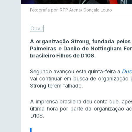
Fotografia por: RTP Arena/ Gonçalo Louro
Ouvir
A organização Strong, fundada pelos 
Palmeiras e Danilo do Nottingham Fo
brasileiro Filhos de D10S.
Segundo avançou esta quinta-feira a
Dus
vai continuar em busca de organização 
Strong terem falhado.
A imprensa brasileira deu conta que, ape
última hora por parte da organização ac
D10S.