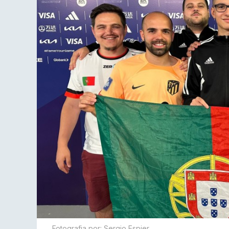
Fotografia por: Sergio Espier