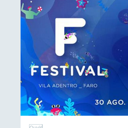
Ouvir