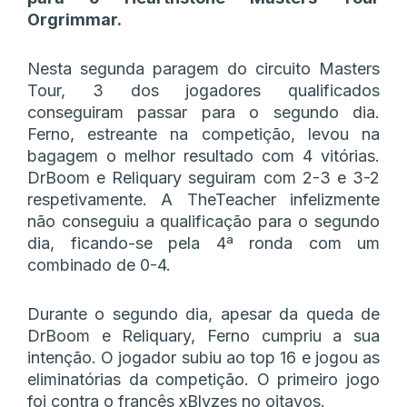
Orgrimmar.
Nesta segunda paragem do circuito Masters
Tour, 3 dos jogadores qualificados
conseguiram passar para o segundo dia.
Ferno, estreante na competição, levou na
bagagem o melhor resultado com 4 vitórias.
DrBoom e Reliquary seguiram com 2-3 e 3-2
respetivamente. A TheTeacher infelizmente
não conseguiu a qualificação para o segundo
dia, ficando-se pela 4ª ronda com um
combinado de 0-4.
Durante o segundo dia, apesar da queda de
DrBoom e Reliquary, Ferno cumpriu a sua
intenção. O jogador subiu ao top 16 e jogou as
eliminatórias da competição. O primeiro jogo
foi contra o francês xBlyzes no oitavos.