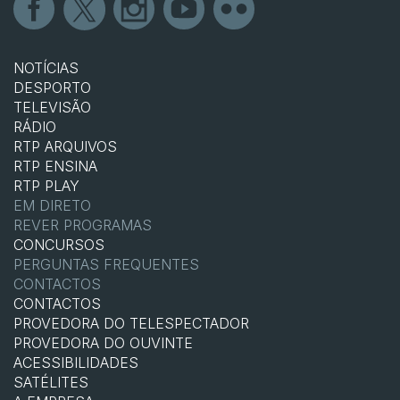
NOTÍCIAS
DESPORTO
TELEVISÃO
RÁDIO
RTP ARQUIVOS
RTP ENSINA
RTP PLAY
EM DIRETO
REVER PROGRAMAS
CONCURSOS
PERGUNTAS FREQUENTES
CONTACTOS
CONTACTOS
PROVEDORA DO TELESPECTADOR
PROVEDORA DO OUVINTE
ACESSIBILIDADES
SATÉLITES