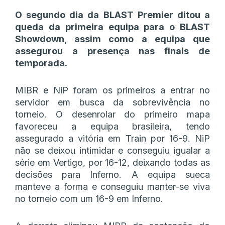
O segundo dia da BLAST Premier ditou a
queda da primeira equipa para o BLAST
Showdown, assim como a equipa que
assegurou a presença nas finais de
temporada.
MIBR e NiP foram os primeiros a entrar no
servidor em busca da sobrevivência no
torneio. O desenrolar do primeiro mapa
favoreceu a equipa brasileira, tendo
assegurado a vitória em Train por 16-9. NiP
não se deixou intimidar e conseguiu igualar a
série em Vertigo, por 16-12, deixando todas as
decisões para Inferno. A equipa sueca
manteve a forma e conseguiu manter-se viva
no torneio com um 16-9 em Inferno.