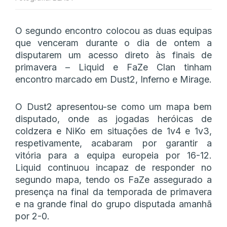
O segundo encontro colocou as duas equipas
que venceram durante o dia de ontem a
disputarem um acesso direto às finais de
primavera – Liquid e FaZe Clan tinham
encontro marcado em Dust2, Inferno e Mirage.
O Dust2 apresentou-se como um mapa bem
disputado, onde as jogadas heróicas de
coldzera e NiKo em situações de 1v4 e 1v3,
respetivamente, acabaram por garantir a
vitória para a equipa europeia por 16-12.
Liquid continuou incapaz de responder no
segundo mapa, tendo os FaZe assegurado a
presença na final da temporada de primavera
e na grande final do grupo disputada amanhã
por 2-0.