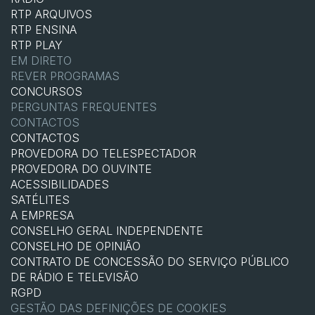
RTP ARQUIVOS
RTP ENSINA
RTP PLAY
EM DIRETO
REVER PROGRAMAS
CONCURSOS
PERGUNTAS FREQUENTES
CONTACTOS
CONTACTOS
PROVEDORA DO TELESPECTADOR
PROVEDORA DO OUVINTE
ACESSIBILIDADES
SATÉLITES
A EMPRESA
CONSELHO GERAL INDEPENDENTE
CONSELHO DE OPINIÃO
CONTRATO DE CONCESSÃO DO SERVIÇO PÚBLICO
DE RÁDIO E TELEVISÃO
RGPD
GESTÃO DAS DEFINIÇÕES DE COOKIES