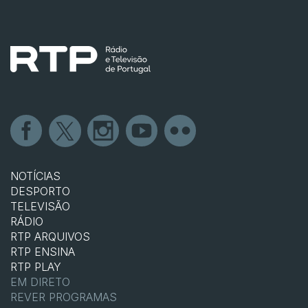
NOTÍCIAS
DESPORTO
TELEVISÃO
RÁDIO
RTP ARQUIVOS
RTP ENSINA
RTP PLAY
EM DIRETO
REVER PROGRAMAS