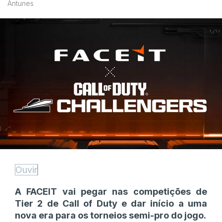
Antunes
Ouvir
A FACEIT vai pegar nas competições de
Tier 2 de Call of Duty e dar início a uma
nova era para os torneios semi-pro do jogo.