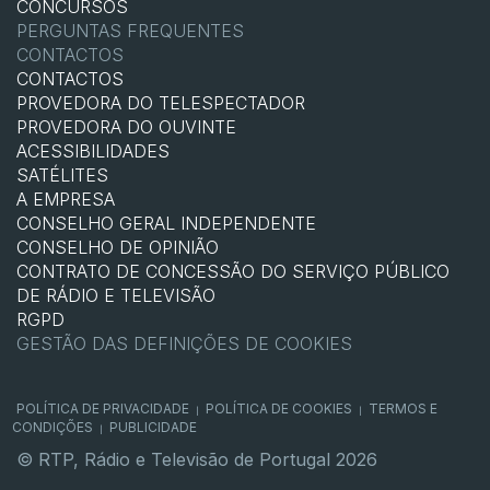
CONCURSOS
PERGUNTAS FREQUENTES
CONTACTOS
CONTACTOS
PROVEDORA DO TELESPECTADOR
PROVEDORA DO OUVINTE
ACESSIBILIDADES
SATÉLITES
A EMPRESA
CONSELHO GERAL INDEPENDENTE
CONSELHO DE OPINIÃO
CONTRATO DE CONCESSÃO DO SERVIÇO PÚBLICO
DE RÁDIO E TELEVISÃO
RGPD
GESTÃO DAS DEFINIÇÕES DE COOKIES
POLÍTICA DE PRIVACIDADE
POLÍTICA DE COOKIES
TERMOS E
|
|
CONDIÇÕES
PUBLICIDADE
|
© RTP, Rádio e Televisão de Portugal 2026