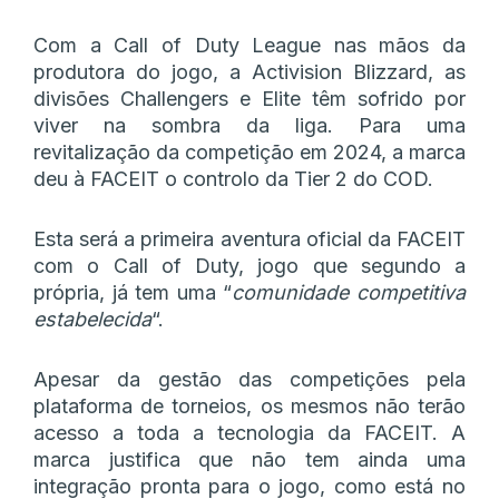
Com a Call of Duty League nas mãos da
produtora do jogo, a Activision Blizzard, as
divisões Challengers e Elite têm sofrido por
viver na sombra da liga. Para uma
revitalização da competição em 2024, a marca
deu à FACEIT o controlo da Tier 2 do COD.
Esta será a primeira aventura oficial da FACEIT
com o Call of Duty, jogo que segundo a
própria, já tem uma “
comunidade competitiva
estabelecida
“.
Apesar da gestão das competições pela
plataforma de torneios, os mesmos não terão
acesso a toda a tecnologia da FACEIT. A
marca justifica que não tem ainda uma
integração pronta para o jogo, como está no