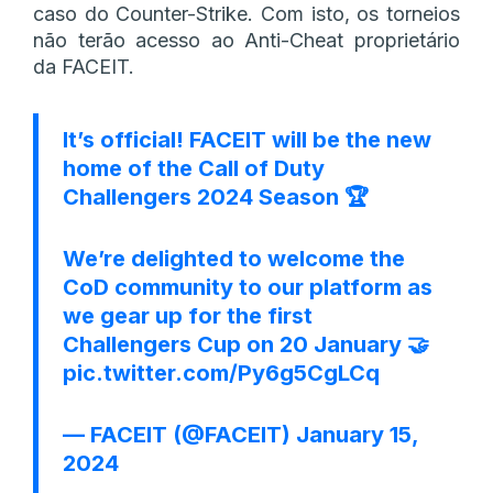
caso do Counter-Strike. Com isto, os torneios
não terão acesso ao Anti-Cheat proprietário
da FACEIT.
It’s official! FACEIT will be the new
home of the Call of Duty
Challengers 2024 Season 🏆
We’re delighted to welcome the
CoD community to our platform as
we gear up for the first
Challengers Cup on 20 January 🤝
pic.twitter.com/Py6g5CgLCq
— FACEIT (@FACEIT)
January 15,
2024