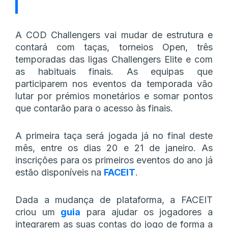
A COD Challengers vai mudar de estrutura e
contará com taças, torneios Open, três
temporadas das ligas Challengers Elite e com
as habituais finais. As equipas que
participarem nos eventos da temporada vão
lutar por prémios monetários e somar pontos
que contarão para o acesso às finais.
A primeira taça será jogada já no final deste
mês, entre os dias 20 e 21 de janeiro. As
inscrições para os primeiros eventos do ano já
estão disponíveis na
FACEIT
.
Dada a mudança de plataforma, a FACEIT
criou um
guia
para ajudar os jogadores a
integrarem as suas contas do jogo de forma a